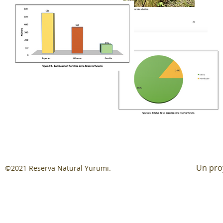
Un pro
©2021 Reserva Natural Yurumi.