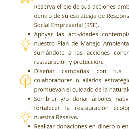
Reserva el eje de sus acciones amb
dentro de su estrategia de Respons
Social Empresarial (RSE).
Apoyar las actividades contempl
nuestro Plan de Manejo Ambienta
sumándote a las acciones concr
restauración y protección.
Diseñar campañas con tus cl
colaboradores o aliados estratég
promuevan el cuidado de la natural
Sembrar y/o donar árboles nativ
fortalecer la restauración ecol
nuestra Reserva.
Realizar donaciones en dinero o en