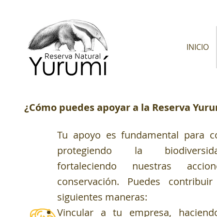
INICIO
¿Cómo puedes apoyar a la Reserva Yuru
Tu apoyo es fundamental para co
protegiendo la biodivers
fortaleciendo nuestras acci
conservación. Puedes contribuir
siguientes maneras:
Vincular a tu empresa, haciend