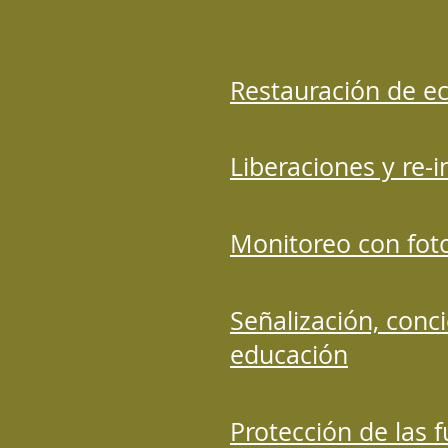
Restauración de e
Liberaciones y re-
Monitoreo con fo
Señalización, conci
educación
Protección de las 