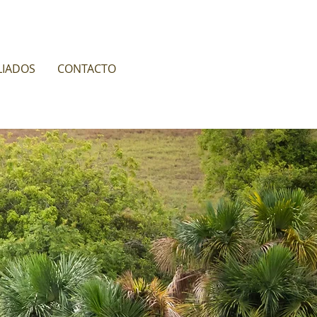
LIADOS
CONTACTO