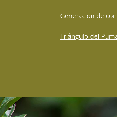
Generación de con
Triángulo del Pum