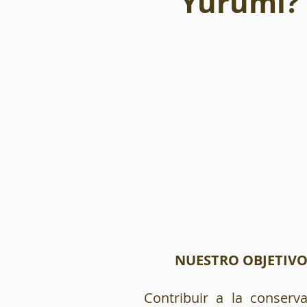
Yurumí?
NUESTRO OBJETIV
Contribuir a la conserva